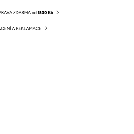
PRAVA ZDARMA od
1800 Kč
CENÍ A REKLAMACE