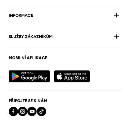
INFORMACE
SLUŽBY ZÁKAZNÍKŮM
MOBILNÍ APLIKACE
PŘIPOJTE SE K NÁM