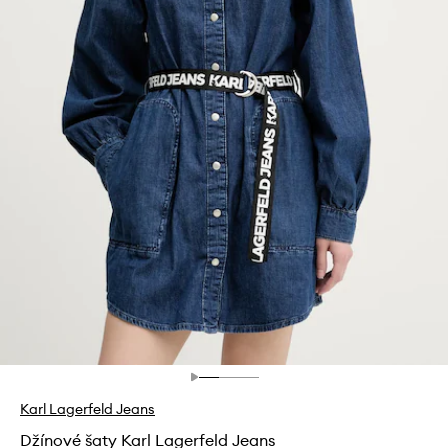
Karl Lagerfeld Jeans
Džínové šaty Karl Lagerfeld Jeans