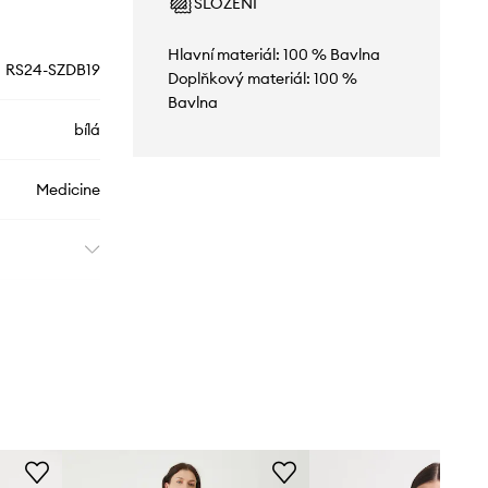
SLOŽENÍ
Hlavní materiál: 100 % Bavlna
RS24-SZDB19
Doplňkový materiál: 100 %
Bavlna
bílá
Medicine