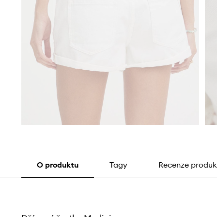
O produktu
Tagy
Recenze produk