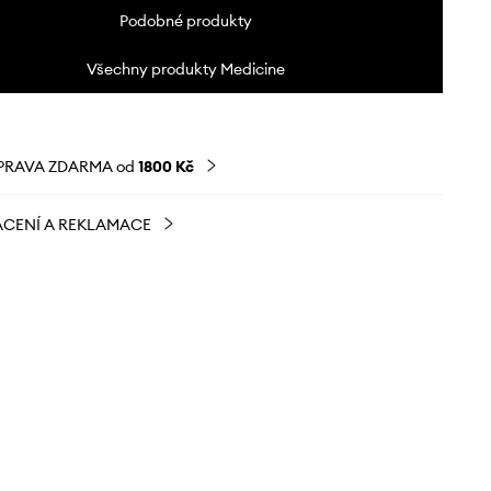
Podobné produkty
Všechny produkty Medicine
PRAVA ZDARMA od
1800 Kč
CENÍ A REKLAMACE