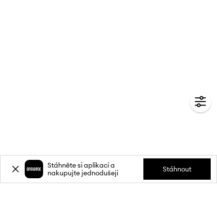
Stáhněte si aplikaci a
Stáhnout
nakupujte jednodušeji