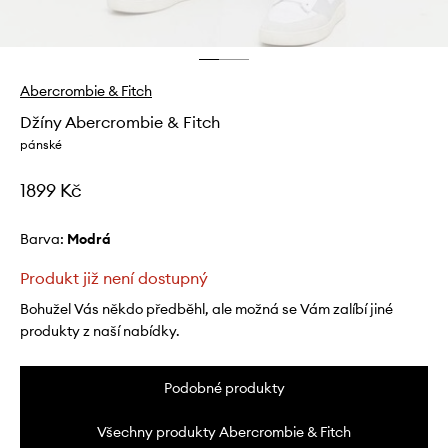
Abercrombie & Fitch
Džíny Abercrombie & Fitch
pánské
1899 Kč
Barva:
modrá
Produkt již není dostupný
Bohužel Vás někdo předběhl, ale možná se Vám zalíbí jiné
produkty z naší nabídky.
Podobné produkty
Všechny produkty Abercrombie & Fitch