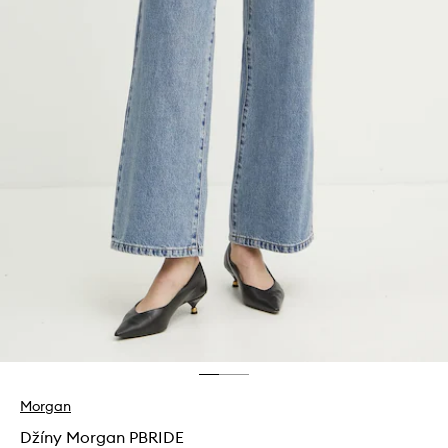
Morgan
Džíny Morgan PBRIDE