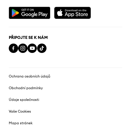
PŘIPOJTE SE K NÁM
Ochrana osobních údajů
Obchodní podmínky
Údaje společnosti
Vaše Cookies
Mapa stránek