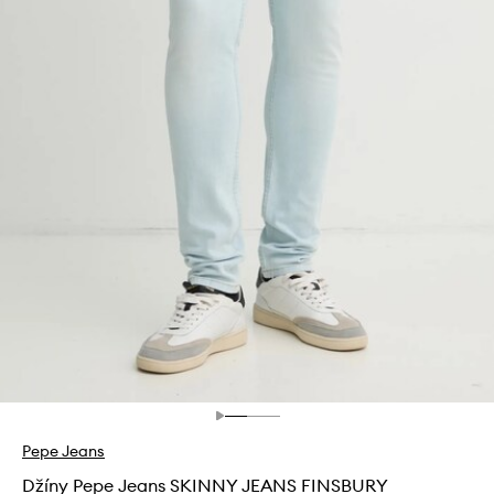
Pepe Jeans
Džíny Pepe Jeans SKINNY JEANS FINSBURY