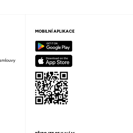
MOBILNÍ APLIKACE
 smlouvy