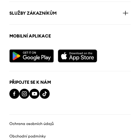
SLUŽBY ZÁKAZNÍKŮM
MOBILNÍ APLIKACE
PŘIPOJTE SE K NÁM
Ochrana osobních údajů
Obchodní podmínky