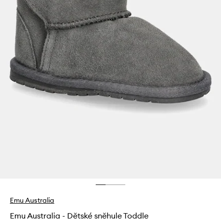
Emu Australia
Emu Australia - Dětské sněhule Toddle