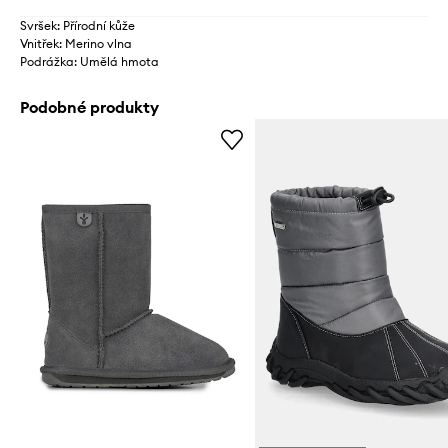
Svršek: Přírodní kůže
Vnitřek: Merino vlna
Podrážka: Umělá hmota
Podobné produkty