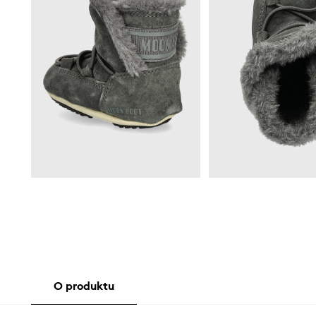
O produktu