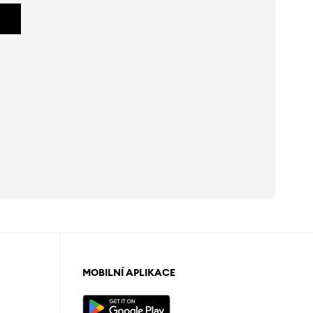
MOBILNÍ APLIKACE