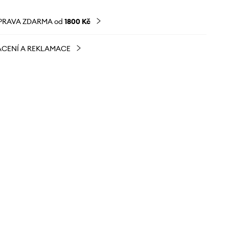
PRAVA ZDARMA od
1800 Kč
CENÍ A REKLAMACE