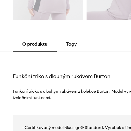
O produktu
Tagy
Funkční triko s dlouhým rukávem Burton
Funkční tričko s dlouhým rukávem z kolekce Burton. Model vyr
izolačními funkcemi.
- Certifikovaný model Bluesign® Standard. Výrobek s tím