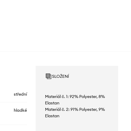
SLOŽENÍ
střední
Materiál č. 1: 92% Polyester, 8%
Elastan
Materiál č. 2: 91% Polyester, 9%
hladké
Elastan