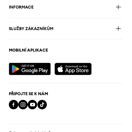
INFORMACE
SLUŽBY ZÁKAZNÍKŮM
MOBILNÍ APLIKACE
PŘIPOJTE SE K NÁM