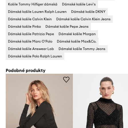
Košile Tommy Hilfiger dámská
Dámské košile Levi's
Dámské košile Lauren Ralph Lauren
Dámské košile DKNY
Dámské košile Calvin Klein
Dámské košile Calvin Klein Jeans
Dámské košile Pinko
Dámské košile Pepe Jeans
Dámské košile Patrizia Pepe
Dámské košile Morgan
Dámské košile Marc O'Polo
Dámské košile Max&Co.
Dámské košile Answear Lab
Dámské košile Tommy Jeans
Dámské košile Polo Ralph Lauren
Podobné produkty