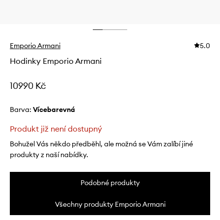
Emporio Armani
5.0
Hodinky Emporio Armani
10990 Kč
Barva:
vícebarevná
Produkt již není dostupný
Bohužel Vás někdo předběhl, ale možná se Vám zalíbí jiné
produkty z naší nabídky.
Podobné produkty
Všechny produkty Emporio Armani