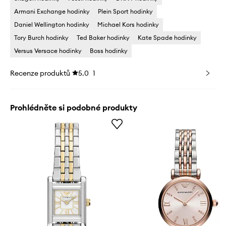
Armani Exchange hodinky
Plein Sport hodinky
Daniel Wellington hodinky
Michael Kors hodinky
Tory Burch hodinky
Ted Baker hodinky
Kate Spade hodinky
Versus Versace hodinky
Boss hodinky
Recenze produktů
5.0
1
Prohlédněte si podobné produkty