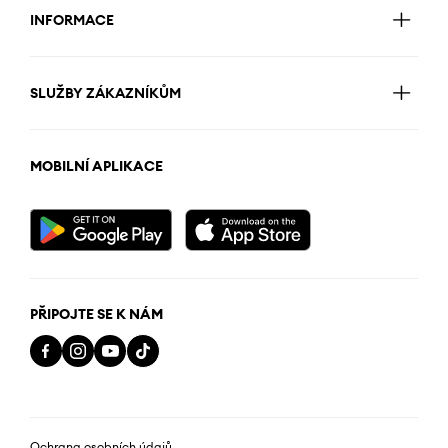
INFORMACE
SLUŽBY ZÁKAZNÍKŮM
MOBILNÍ APLIKACE
PŘIPOJTE SE K NÁM
Ochrana osobních údajů