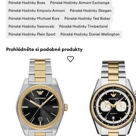
Pánské Hodinky Boss
Pánské Hodinky Armani Exchange
Pánské Hodinky Emporio Armani
Pánské Hodinky Skagen
Pánské Hodinky Michael Kors
Pánské Hodinky Ted Baker
Pánské Hodinky Swarovski
Pánské Hodinky Timberland
Pánské Hodinky Plein Sport
Pánské Hodinky Daniel Wellington
Prohlédněte si podobné produkty