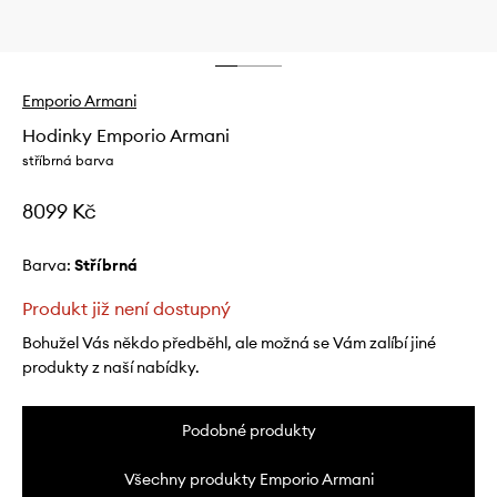
Emporio Armani
Hodinky Emporio Armani
stříbrná barva
8099 Kč
Barva:
stříbrná
Produkt již není dostupný
Bohužel Vás někdo předběhl, ale možná se Vám zalíbí jiné
produkty z naší nabídky.
Podobné produkty
Všechny produkty Emporio Armani