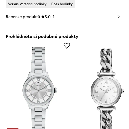
Versus Versace hodinky
Boss hodinky
Recenze produktů
5.0
1
Prohlédněte si podobné produkty