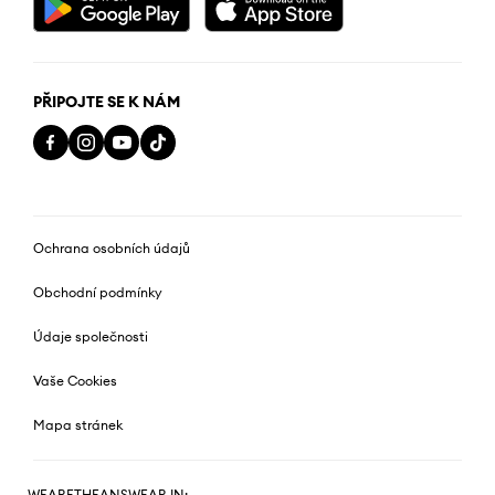
PŘIPOJTE SE K NÁM
Ochrana osobních údajů
Obchodní podmínky
Údaje společnosti
Vaše Cookies
Mapa stránek
WEARETHEANSWEAR IN: