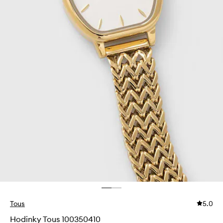
Tous
5.0
Hodinky Tous 100350410