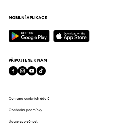
MOBILNÍ APLIKACE
PŘIPOJTE SE K NÁM
Ochrana osobních údajů
Obchodní podmínky
Údaje společnosti