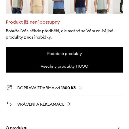
Produkt již není dostupný
Bohužel Vás někdo předběhl, ale možná se Vám zalíbí jiné
produkty z naší nabídky.
Podobné produkty
Všechny produkty HUGO
DOPRAVA ZDARMA od
1800 Kč
VRÁCENÍ A REKLAMACE
O produktu