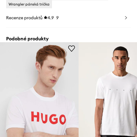
Wrangler pánská trička
Recenze produktů
4.9
9
Podobné produkty