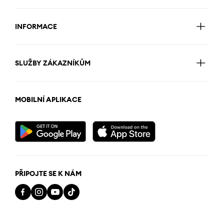
INFORMACE
SLUŽBY ZÁKAZNÍKŮM
MOBILNÍ APLIKACE
PŘIPOJTE SE K NÁM