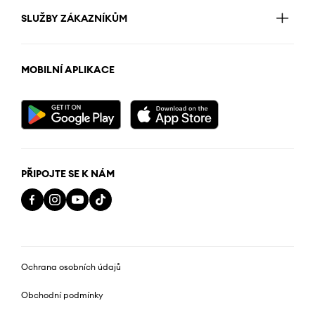
SLUŽBY ZÁKAZNÍKŮM
MOBILNÍ APLIKACE
PŘIPOJTE SE K NÁM
Ochrana osobních údajů
Obchodní podmínky