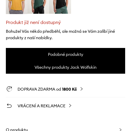
Produkt již není dostupný
Bohužel Vás někdo předběhl, ale možná se Vám zalíbí jiné
produkty z naší nabídky.
Podobné produkty
Všechny produkty Jack Wolfskin
DOPRAVA ZDARMA od
1800 Kč
VRÁCENÍ A REKLAMACE
O produktu