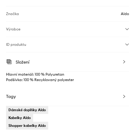
Značka
Aldo
Výrobce
ID produktu
Složení
Hlavní materiál: 100 % Polyuretan
Podšívka: 100 % Recyklovaný polyester
Tagy
Dámské doplňky Aldo
Kabelky Aldo
Shopper kabelky Aldo