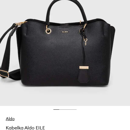
Aldo
Kabelka Aldo EILE