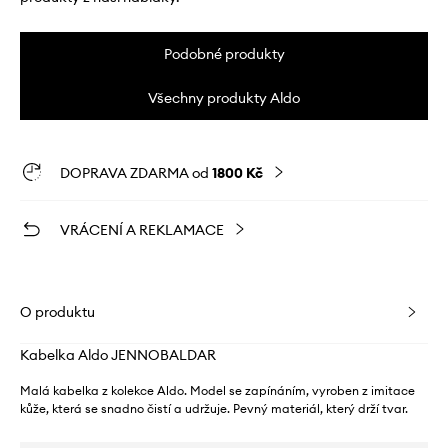
Podobné produkty
Všechny produkty Aldo
DOPRAVA ZDARMA od
1800 Kč
VRÁCENÍ A REKLAMACE
O produktu
Kabelka Aldo JENNOBALDAR
Malá kabelka z kolekce Aldo. Model se zapínáním, vyroben z imitace
kůže, která se snadno čistí a udržuje. Pevný materiál, který drží tvar.