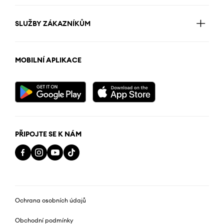
SLUŽBY ZÁKAZNÍKŮM
MOBILNÍ APLIKACE
PŘIPOJTE SE K NÁM
Ochrana osobních údajů
Obchodní podmínky