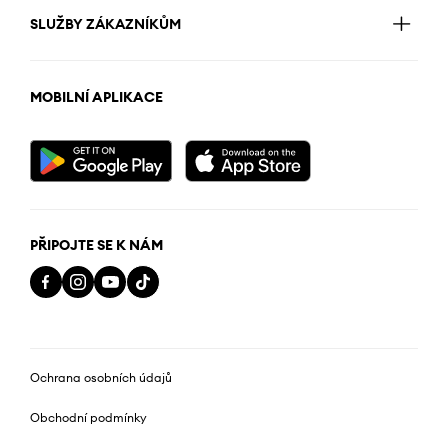
SLUŽBY ZÁKAZNÍKŮM
MOBILNÍ APLIKACE
PŘIPOJTE SE K NÁM
Ochrana osobních údajů
Obchodní podmínky