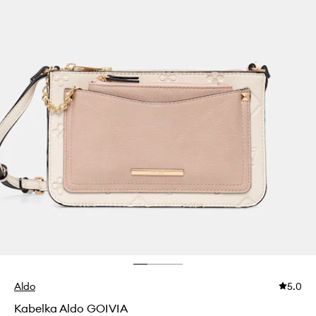
Aldo
5.0
Kabelka Aldo GOIVIA