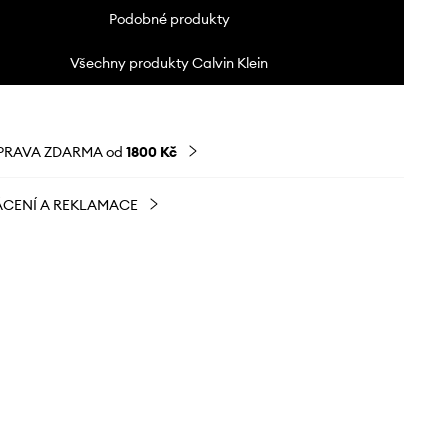
Podobné produkty
Všechny produkty Calvin Klein
PRAVA ZDARMA od
1800 Kč
CENÍ A REKLAMACE