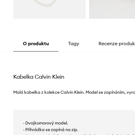
O produktu
Tagy
Recenze produk
Kabelka Calvin Klein
Malá kabelka z kolekce Calvin Klein. Model se zapínáním, vyr
- Dvojkomorový model.
- Přihrádka se zapíná na zip.