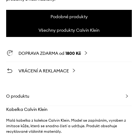
Podobné produkty
Všechny produkty Calvin Klein
DOPRAVA ZDARMA od
1800 Kč
VRÁCENÍ A REKLAMACE
O produktu
Kabelka Calvin Klein
Malá kabelka z kolekce Calvin Klein. Model se zapínáním, vyroben z
imitace kůže, která se snadno čistí a udržuje. Produkt obsahuje
recyklované vláknité materiály.