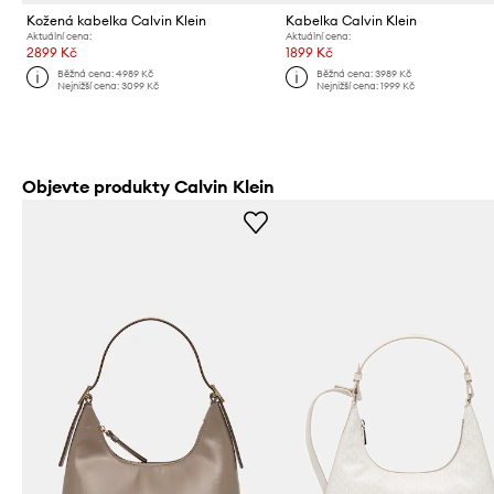
Kožená kabelka Calvin Klein
Kabelka Calvin Klein
Aktuální cena:
Aktuální cena:
2899 Kč
1899 Kč
Běžná cena:
4989 Kč
Běžná cena:
3989 Kč
Nejnižší cena:
3099 Kč
Nejnižší cena:
1999 Kč
Objevte produkty Calvin Klein