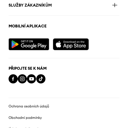
SLUŽBY ZÁKAZNÍKŮM
MOBILNÍ APLIKACE
PŘIPOJTE SE K NÁM
Ochrana osobních údajů
Obchodní podmínky