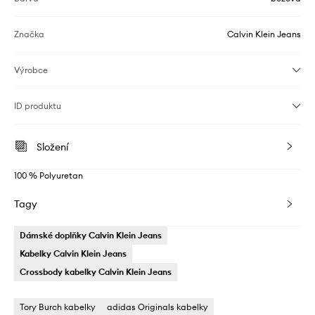
Značka
Calvin Klein Jeans
Výrobce
ID produktu
Složení
100 % Polyuretan
Tagy
Dámské doplňky Calvin Klein Jeans
Kabelky Calvin Klein Jeans
Crossbody kabelky Calvin Klein Jeans
Tory Burch kabelky
adidas Originals kabelky