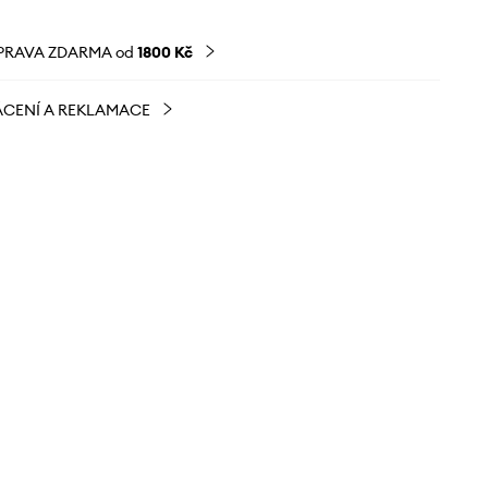
PRAVA ZDARMA od
1800 Kč
CENÍ A REKLAMACE