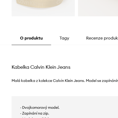
O produktu
Tagy
Recenze produk
Kabelka Calvin Klein Jeans
Malá kabelka z kolekce Calvin Klein Jeans. Model se zapínání
- Dvojkomorový model.
- Zapínání na zip.