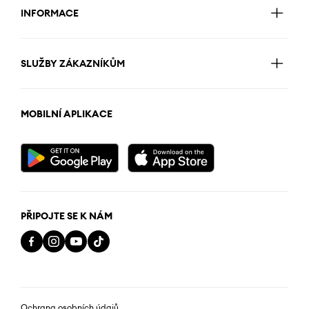
INFORMACE
SLUŽBY ZÁKAZNÍKŮM
MOBILNÍ APLIKACE
PŘIPOJTE SE K NÁM
Ochrana osobních údajů