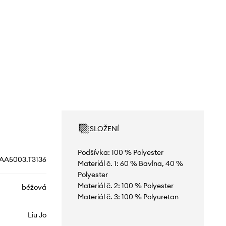
SLOŽENÍ
Podšívka: 100 % Polyester
AA5003.T3136
Materiál č. 1: 60 % Bavlna, 40 %
Polyester
Materiál č. 2: 100 % Polyester
béžová
Materiál č. 3: 100 % Polyuretan
Liu Jo