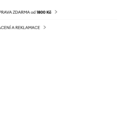
PRAVA ZDARMA od
1800 Kč
CENÍ A REKLAMACE