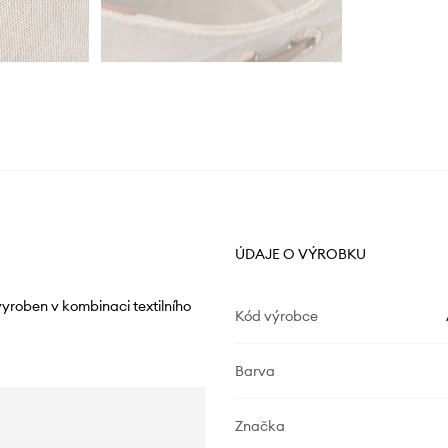
ÚDAJE O VÝROBKU
yroben v kombinaci textilního
Kód výrobce
Barva
Značka