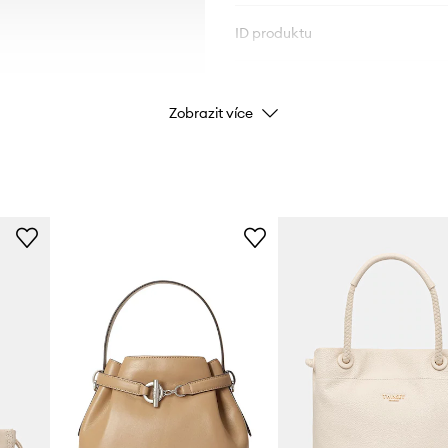
ID produktu
Zobrazit více