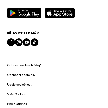
PŘIPOJTE SE K NÁM
Ochrana osobních údajů
Obchodní podmínky
Údaje společnosti
Vaše Cookies
Mapa stránek