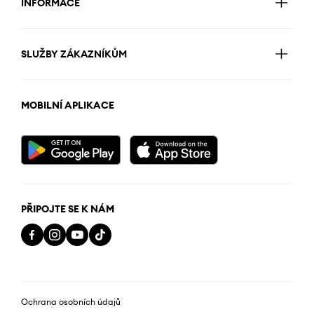
INFORMACE
SLUŽBY ZÁKAZNÍKŮM
MOBILNÍ APLIKACE
PŘIPOJTE SE K NÁM
Ochrana osobních údajů