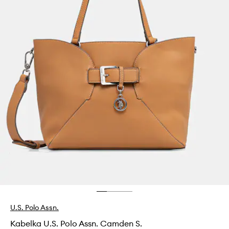
U.S. Polo Assn.
Kabelka U.S. Polo Assn. Camden S.