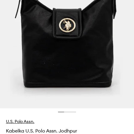
U.S. Polo Assn.
Kabelka U.S. Polo Assn. Jodhpur