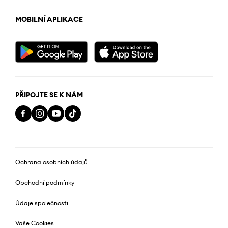
MOBILNÍ APLIKACE
PŘIPOJTE SE K NÁM
Ochrana osobních údajů
Obchodní podmínky
Údaje společnosti
Vaše Cookies