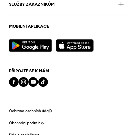
SLUŽBY ZÁKAZNÍKŮM
MOBILNÍ APLIKACE
PŘIPOJTE SE K NÁM
Ochrana osobních údajů
Obchodní podmínky
Údaje společnosti