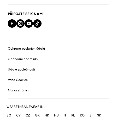
PŘIPOJTE SE K NÁM
Ochrana osobních údajů
Obchodní podmínky
Údaje společnosti
Vaše Cookies
Mapa stránek
WEARETHEANSWEAR IN:
BG
CY
CZ
GR
HR
HU
IT
PL
RO
SI
SK