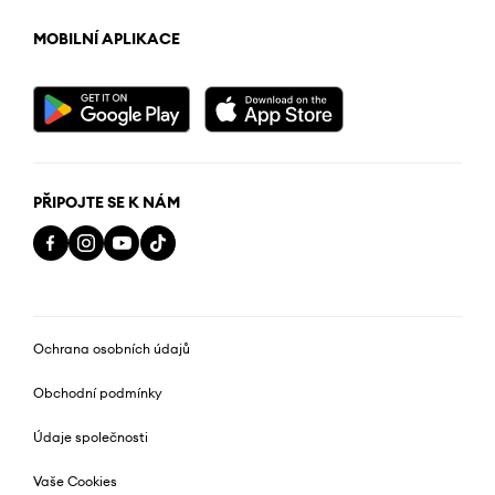
MOBILNÍ APLIKACE
PŘIPOJTE SE K NÁM
Ochrana osobních údajů
Obchodní podmínky
Údaje společnosti
Vaše Cookies