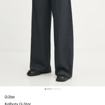
G-Star
Kalhoty G-Star