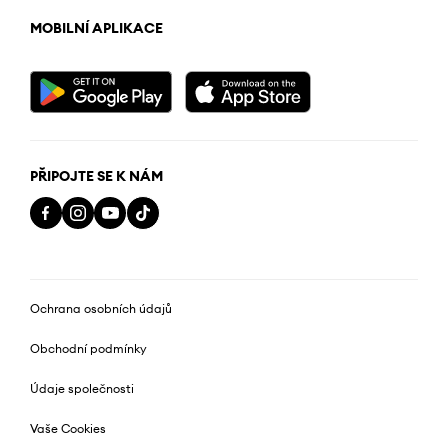
MOBILNÍ APLIKACE
PŘIPOJTE SE K NÁM
Ochrana osobních údajů
Obchodní podmínky
Údaje společnosti
Vaše Cookies