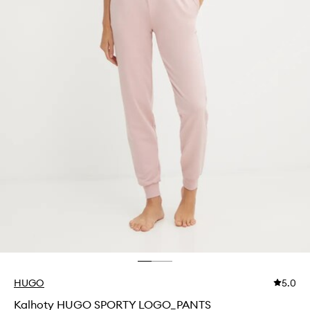
HUGO
5.0
Kalhoty HUGO SPORTY LOGO_PANTS