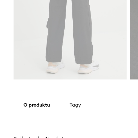
O produktu
Tagy