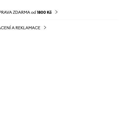
PRAVA ZDARMA od
1800 Kč
CENÍ A REKLAMACE