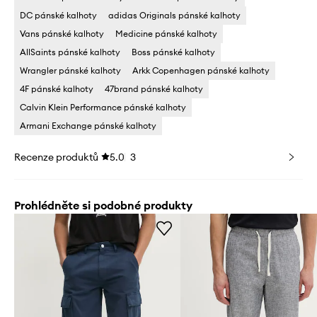
DC pánské kalhoty
adidas Originals pánské kalhoty
Vans pánské kalhoty
Medicine pánské kalhoty
AllSaints pánské kalhoty
Boss pánské kalhoty
Wrangler pánské kalhoty
Arkk Copenhagen pánské kalhoty
4F pánské kalhoty
47brand pánské kalhoty
Calvin Klein Performance pánské kalhoty
Armani Exchange pánské kalhoty
Recenze produktů
5.0
3
Prohlédněte si podobné produkty