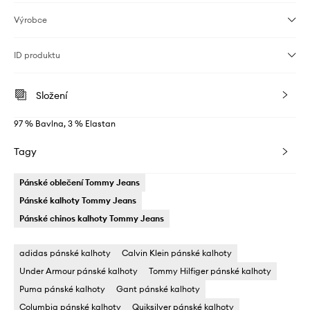
Výrobce
ID produktu
Složení
97 % Bavlna, 3 % Elastan
Tagy
Pánské oblečení Tommy Jeans
Pánské kalhoty Tommy Jeans
Pánské chinos kalhoty Tommy Jeans
adidas pánské kalhoty
Calvin Klein pánské kalhoty
Under Armour pánské kalhoty
Tommy Hilfiger pánské kalhoty
Puma pánské kalhoty
Gant pánské kalhoty
Columbia pánské kalhoty
Quiksilver pánské kalhoty