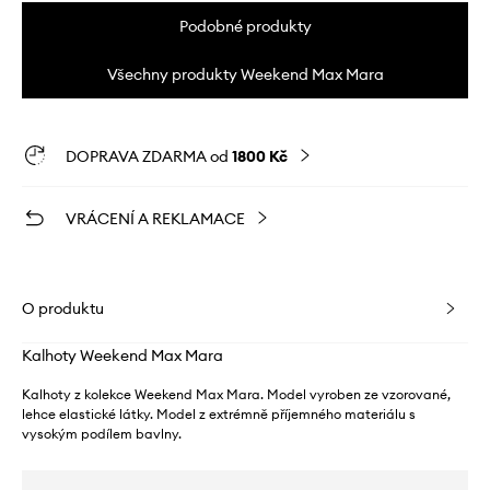
Podobné produkty
Všechny produkty Weekend Max Mara
DOPRAVA ZDARMA od
1800 Kč
VRÁCENÍ A REKLAMACE
O produktu
Kalhoty Weekend Max Mara
Kalhoty z kolekce Weekend Max Mara. Model vyroben ze vzorované,
lehce elastické látky. Model z extrémně příjemného materiálu s
vysokým podílem bavlny.