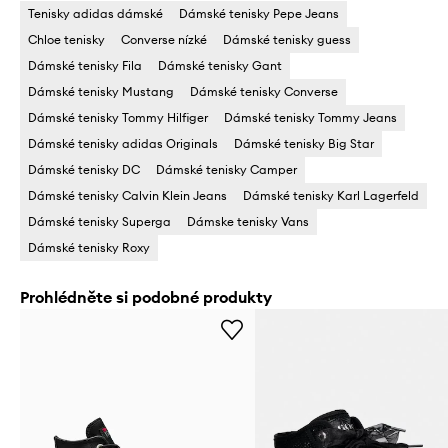
Tenisky adidas dámské
Dámské tenisky Pepe Jeans
Chloe tenisky
Converse nízké
Dámské tenisky guess
Dámské tenisky Fila
Dámské tenisky Gant
Dámské tenisky Mustang
Dámské tenisky Converse
Dámské tenisky Tommy Hilfiger
Dámské tenisky Tommy Jeans
Dámské tenisky adidas Originals
Dámské tenisky Big Star
Dámské tenisky DC
Dámské tenisky Camper
Dámské tenisky Calvin Klein Jeans
Dámské tenisky Karl Lagerfeld
Dámské tenisky Superga
Dámske tenisky Vans
Dámské tenisky Roxy
Prohlédněte si podobné produkty