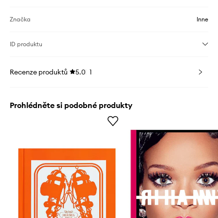
Značka
Inne
ID produktu
Recenze produktů
5.0
1
Prohlédněte si podobné produkty