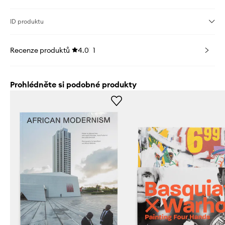
ID produktu
Recenze produktů
4.0
1
Prohlédněte si podobné produkty