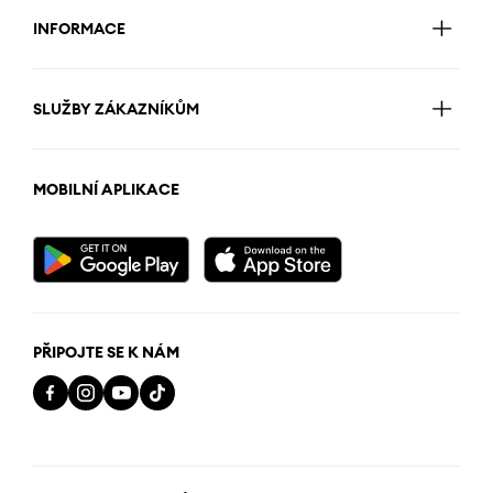
INFORMACE
SLUŽBY ZÁKAZNÍKŮM
MOBILNÍ APLIKACE
PŘIPOJTE SE K NÁM