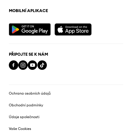
MOBILNÍ APLIKACE
PŘIPOJTE SE K NÁM
Ochrana osobních údajů
Obchodní podmínky
Údaje společnosti
Vaše Cookies