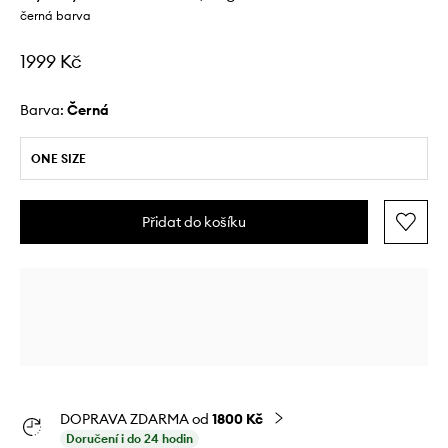
černá barva
1999 Kč
Barva:
černá
ONE SIZE
Přidat do košíku
DOPRAVA ZDARMA od
1800 Kč
Doručení i do 24 hodin