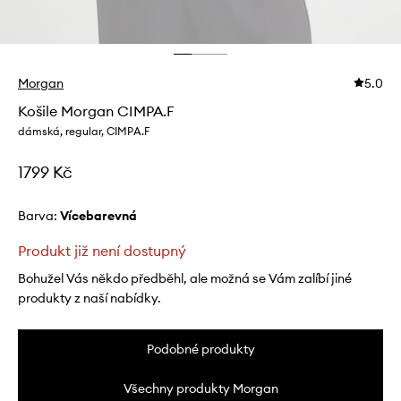
Morgan
5.0
Košile Morgan CIMPA.F
dámská, regular, CIMPA.F
1799 Kč
Barva:
vícebarevná
Produkt již není dostupný
Bohužel Vás někdo předběhl, ale možná se Vám zalíbí jiné
produkty z naší nabídky.
Podobné produkty
Všechny produkty Morgan