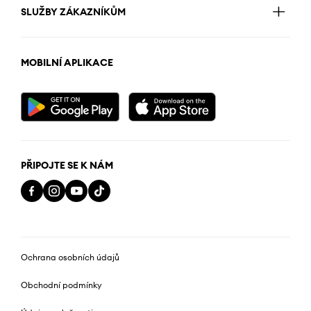
SLUŽBY ZÁKAZNÍKŮM
MOBILNÍ APLIKACE
PŘIPOJTE SE K NÁM
Ochrana osobních údajů
Obchodní podmínky