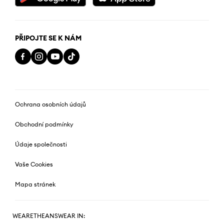
PŘIPOJTE SE K NÁM
Ochrana osobních údajů
Obchodní podmínky
Údaje společnosti
Vaše Cookies
Mapa stránek
WEARETHEANSWEAR IN: