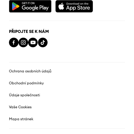
PŘIPOJTE SE K NÁM
Ochrana osobních údajů
Obchodní podmínky
Údaje společnosti
Vaše Cookies
Mapa stránek