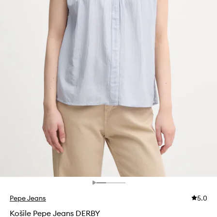
Pepe Jeans
5.0
Košile Pepe Jeans DERBY