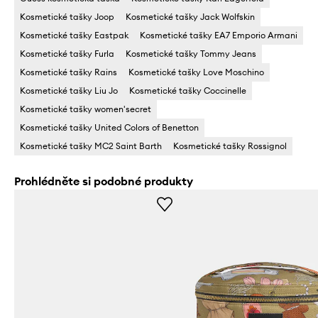
Kosmetické tašky Joop
Kosmetické tašky Jack Wolfskin
Kosmetické tašky Eastpak
Kosmetické tašky EA7 Emporio Armani
Kosmetické tašky Furla
Kosmetické tašky Tommy Jeans
Kosmetické tašky Rains
Kosmetické tašky Love Moschino
Kosmetické tašky Liu Jo
Kosmetické tašky Coccinelle
Kosmetické tašky women'secret
Kosmetické tašky United Colors of Benetton
Kosmetické tašky MC2 Saint Barth
Kosmetické tašky Rossignol
Prohlédněte si podobné produkty