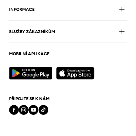
INFORMACE
SLUŽBY ZÁKAZNÍKŮM
MOBILNÍ APLIKACE
PŘIPOJTE SE K NÁM