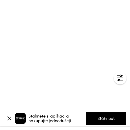
Stáhněte si aplikaci a
Stáhnout
nakupujte jednodušeji