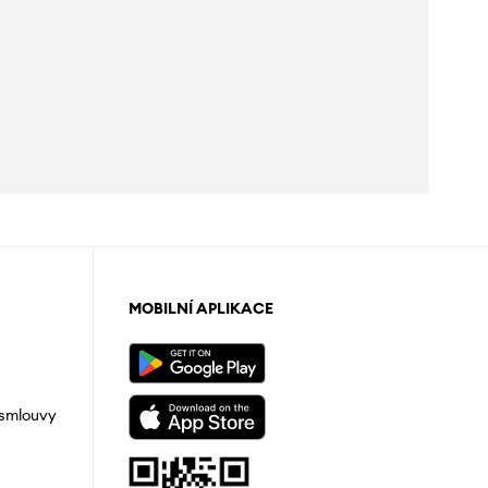
MOBILNÍ APLIKACE
 smlouvy