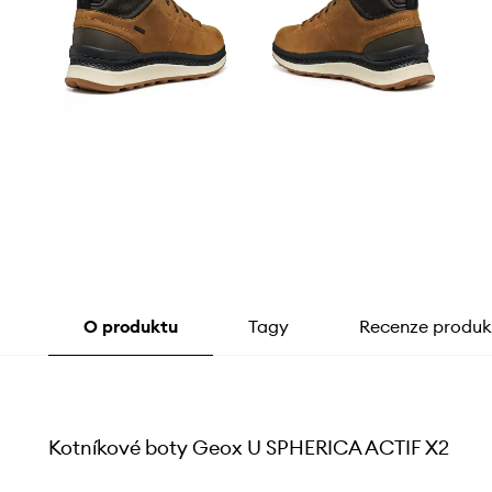
O produktu
Tagy
Recenze produk
Kotníkové boty Geox U SPHERICA ACTIF X2