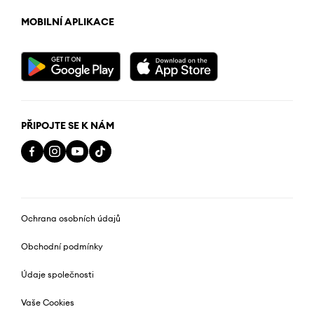
MOBILNÍ APLIKACE
PŘIPOJTE SE K NÁM
Ochrana osobních údajů
Obchodní podmínky
Údaje společnosti
Vaše Cookies